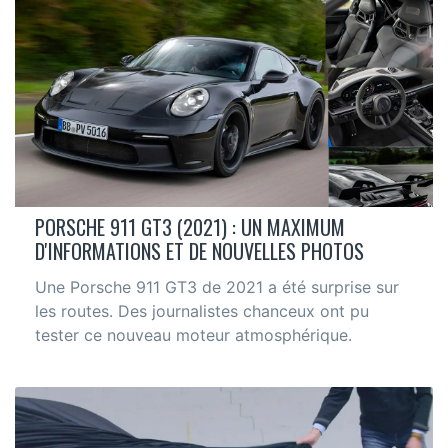
PORSCHE 911 GT3 (2021) : UN MAXIMUM
D'INFORMATIONS ET DE NOUVELLES PHOTOS
Une Porsche 911 GT3 de 2021 a été surprise sur
les routes. Des journalistes chanceux ont pu
tester ce nouveau moteur atmosphérique.