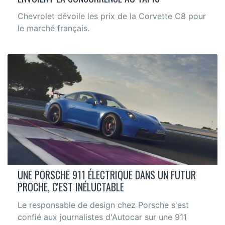
Chevrolet dévoile les prix de la Corvette C8 pour
le marché français.
UNE PORSCHE 911 ÉLECTRIQUE DANS UN FUTUR
PROCHE, C'EST INÉLUCTABLE
Le responsable de design chez Porsche s'est
confié aux journalistes d'Autocar sur une 911