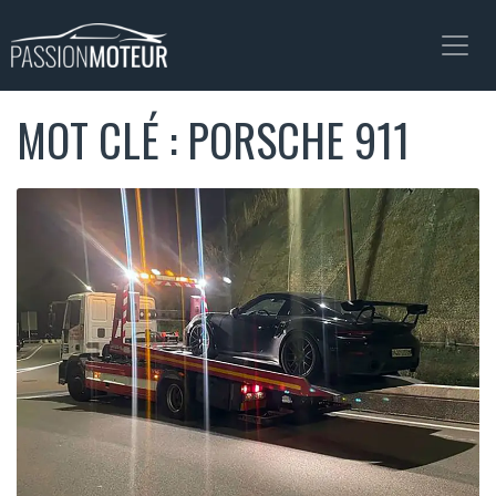
MOT CLÉ : PORSCHE 911