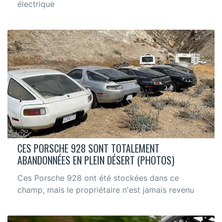
électrique
CES PORSCHE 928 SONT TOTALEMENT
ABANDONNÉES EN PLEIN DÉSERT (PHOTOS)
Ces Porsche 928 ont été stockées dans ce
champ, mais le propriétaire n'est jamais revenu