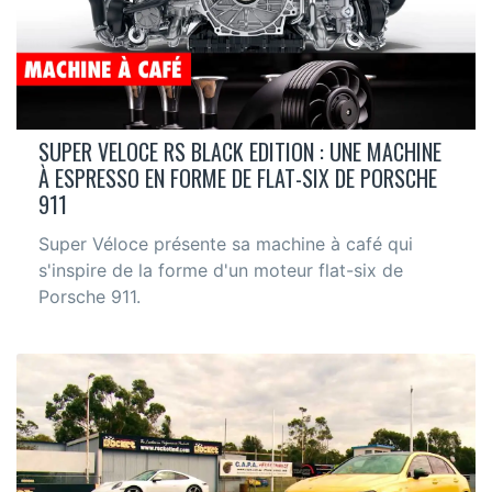
SUPER VELOCE RS BLACK EDITION : UNE MACHINE
À ESPRESSO EN FORME DE FLAT-SIX DE PORSCHE
911
Super Véloce présente sa machine à café qui
s'inspire de la forme d'un moteur flat-six de
Porsche 911.