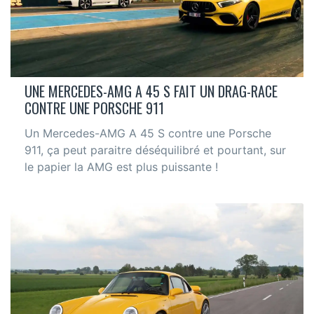
UNE MERCEDES-AMG A 45 S FAIT UN DRAG-RACE
CONTRE UNE PORSCHE 911
Un Mercedes-AMG A 45 S contre une Porsche
911, ça peut paraitre déséquilibré et pourtant, sur
le papier la AMG est plus puissante !