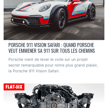
PORSCHE 911 VISION SAFARI : QUAND PORSCHE
VEUT EMMENER SA 911 SUR TOUS LES CHEMINS
Porsche vient de lever le voile sur un projet
secret remarquable pour notre plus grand plaisir,
la Porsche 911 Vision Safari.