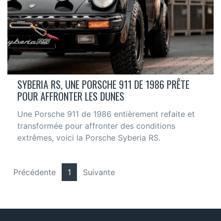
SYBERIA RS, UNE PORSCHE 911 DE 1986 PRÊTE
POUR AFFRONTER LES DUNES
Une Porsche 911 de 1986 entièrement refaite et
transformée pour affronter des conditions
extrêmes, voici la Porsche Syberia RS.
Précédente
1
Suivante