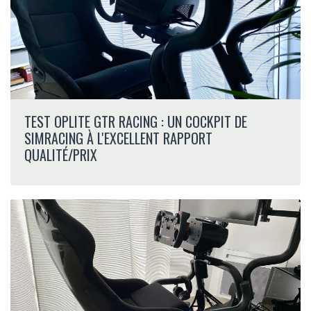
TEST OPLITE GTR RACING : UN COCKPIT DE
SIMRACING À L'EXCELLENT RAPPORT
QUALITÉ/PRIX