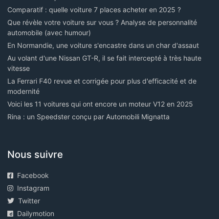
Comparatif : quelle voiture 7 places acheter en 2025 ?
Que révèle votre voiture sur vous ? Analyse de personnalité
automobile (avec humour)
En Normandie, une voiture s'encastre dans un char d'assaut
Au volant d'une Nissan GT-R, il se fait intercepté à très haute
vitesse
La Ferrari F40 revue et corrigée pour plus d'efficacité et de
modernité
Voici les 11 voitures qui ont encore un moteur V12 en 2025
Rina : un Speedster conçu par Automobili Mignatta
Nous suivre
Facebook
Instagram
Twitter
Dailymotion