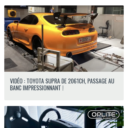
VIDÉO : TOYOTA SUPRA DE 2061CH, PASSAGE AU
BANC IMPRESSIONNANT !