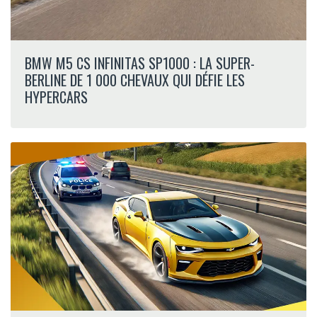
BMW M5 CS INFINITAS SP1000 : LA SUPER-
BERLINE DE 1 000 CHEVAUX QUI DÉFIE LES
HYPERCARS