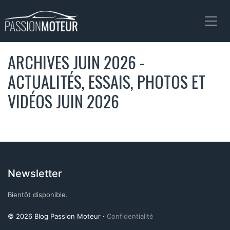
ARCHIVES JUIN 2026 -
ACTUALITÉS, ESSAIS, PHOTOS ET
VIDÉOS JUIN 2026
Newsletter
Bientôt disponible.
© 2026 Blog Passion Moteur ·
Confidentialité