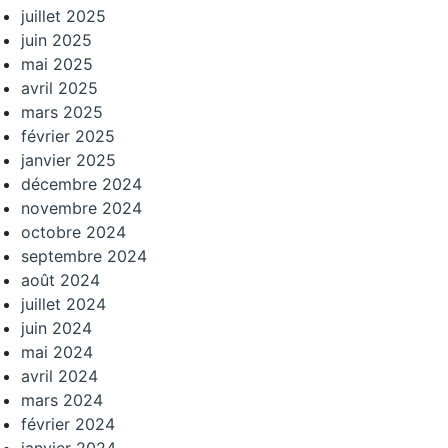
juillet 2025
juin 2025
mai 2025
avril 2025
mars 2025
février 2025
janvier 2025
décembre 2024
novembre 2024
octobre 2024
septembre 2024
août 2024
juillet 2024
juin 2024
mai 2024
avril 2024
mars 2024
février 2024
janvier 2024