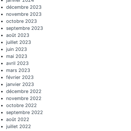
décembre 2023
novembre 2023
octobre 2023
septembre 2023
août 2023
juillet 2023
juin 2023
mai 2023
avril 2023
mars 2023
février 2023
janvier 2023
décembre 2022
novembre 2022
octobre 2022
septembre 2022
août 2022
juillet 2022