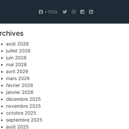
+150k
rchives
août 2026
juillet 2026
juin 2026
mai 2026
avril 2026
mars 2026
février 2026
janvier 2026
décembre 2025
novembre 2025
octobre 2025
septembre 2025
août 2025