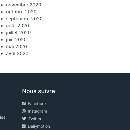
novembre 2020
octobre 2020
septembre 2020
août 2020
juillet 2020
juin 2020
mai 2020
avril 2020
Nous suivre
Facebook
Instagram
les
Twitter
Dailymotion