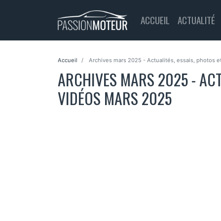
ACCUEIL
ACTUALITÉ
Accueil
Archives mars 2025 - Actualités, essais, photos 
ARCHIVES MARS 2025 - ACT
VIDÉOS MARS 2025