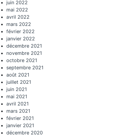
juin 2022
mai 2022
avril 2022
mars 2022
février 2022
janvier 2022
décembre 2021
novembre 2021
octobre 2021
septembre 2021
août 2021
juillet 2021
juin 2021
mai 2021
avril 2021
mars 2021
février 2021
janvier 2021
décembre 2020