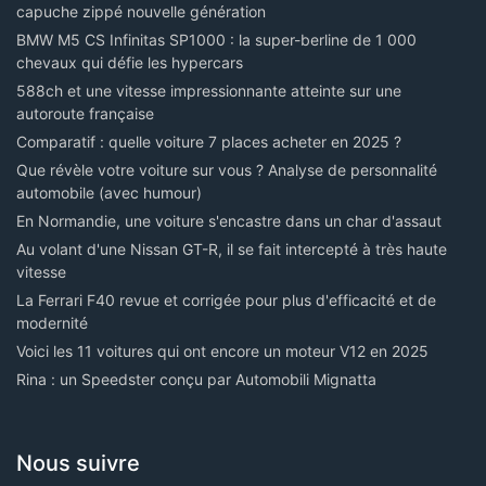
capuche zippé nouvelle génération
BMW M5 CS Infinitas SP1000 : la super-berline de 1 000
chevaux qui défie les hypercars
588ch et une vitesse impressionnante atteinte sur une
autoroute française
Comparatif : quelle voiture 7 places acheter en 2025 ?
Que révèle votre voiture sur vous ? Analyse de personnalité
automobile (avec humour)
En Normandie, une voiture s'encastre dans un char d'assaut
Au volant d'une Nissan GT-R, il se fait intercepté à très haute
vitesse
La Ferrari F40 revue et corrigée pour plus d'efficacité et de
modernité
Voici les 11 voitures qui ont encore un moteur V12 en 2025
Rina : un Speedster conçu par Automobili Mignatta
Nous suivre