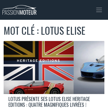
MOT CLÉ : LOTUS ELISE
LOTUS PRÉSENTE SES LOTUS ELISE HERITAGE
EDITIONS : QUATRE MAGNIFIQUES LIVRÉES !