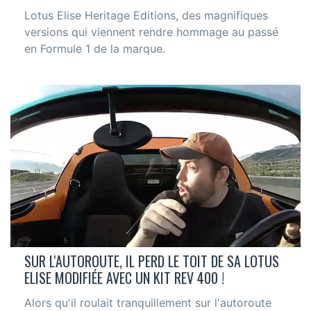
Lotus Elise Heritage Editions, des magnifiques
versions qui viennent rendre hommage au passé
en Formule 1 de la marque.
SUR L'AUTOROUTE, IL PERD LE TOIT DE SA LOTUS
ELISE MODIFIÉE AVEC UN KIT REV 400 !
Alors qu'il roulait tranquillement sur l'autoroute