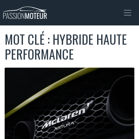
MOT CLÉ : HYBRIDE HAUTE
PERFORMANCE