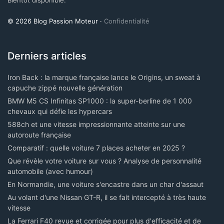
© 2026 Blog Passion Moteur ·
Confidentialité
Derniers articles
Iron Back : la marque française lance le Origins, un sweat à
capuche zippé nouvelle génération
BMW M5 CS Infinitas SP1000 : la super-berline de 1 000
chevaux qui défie les hypercars
588ch et une vitesse impressionnante atteinte sur une
autoroute française
Comparatif : quelle voiture 7 places acheter en 2025 ?
Que révèle votre voiture sur vous ? Analyse de personnalité
automobile (avec humour)
En Normandie, une voiture s'encastre dans un char d'assaut
Au volant d'une Nissan GT-R, il se fait intercepté à très haute
vitesse
La Ferrari F40 revue et corrigée pour plus d'efficacité et de