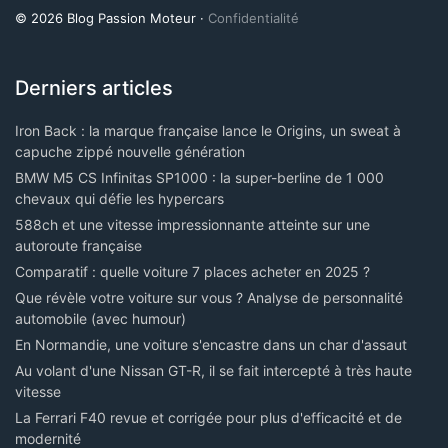
© 2026 Blog Passion Moteur ·
Confidentialité
Derniers articles
Iron Back : la marque française lance le Origins, un sweat à
capuche zippé nouvelle génération
BMW M5 CS Infinitas SP1000 : la super-berline de 1 000
chevaux qui défie les hypercars
588ch et une vitesse impressionnante atteinte sur une
autoroute française
Comparatif : quelle voiture 7 places acheter en 2025 ?
Que révèle votre voiture sur vous ? Analyse de personnalité
automobile (avec humour)
En Normandie, une voiture s'encastre dans un char d'assaut
Au volant d'une Nissan GT-R, il se fait intercepté à très haute
vitesse
La Ferrari F40 revue et corrigée pour plus d'efficacité et de
modernité