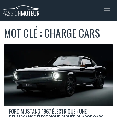
MOT CLÉ : CHARGE CARS
FORD MUSTANG 1967 ÉLECTRIQUE : UNE