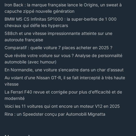
Iron Back : la marque française lance le Origins, un sweat à
capuche zippé nouvelle génération
BMW M5 CS Infinitas SP1000 : la super-berline de 1 000
chevaux qui défie les hypercars
588ch et une vitesse impressionnante atteinte sur une
autoroute française
Comparatif : quelle voiture 7 places acheter en 2025 ?
Que révèle votre voiture sur vous ? Analyse de personnalité
automobile (avec humour)
En Normandie, une voiture s'encastre dans un char d'assaut
Au volant d'une Nissan GT-R, il se fait intercepté à très haute
vitesse
La Ferrari F40 revue et corrigée pour plus d'efficacité et de
modernité
Voici les 11 voitures qui ont encore un moteur V12 en 2025
Rina : un Speedster conçu par Automobili Mignatta